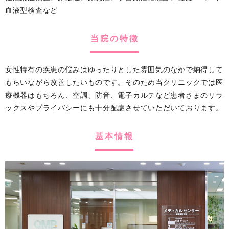
血液型検査など
当院の特徴
女性特有の疾患の悩みはゆったりとした雰囲気のなかで納得して
もらいながら改善したいものです。そのため当クリニックでは医
療機器はもちろん、空調、防音、電子カルテなど患者さまのリラ
ックスやプライバシーにも十分配慮させていただいております。
基本情報