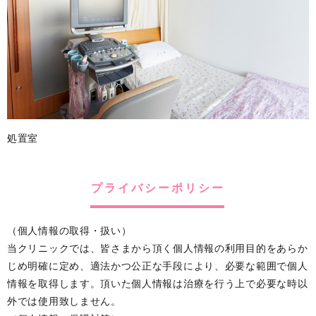
処置室
プライバシーポリシー
（個人情報の取得・扱い）
当クリニックでは、皆さまから頂く個人情報の利用目的をあらか
じめ明確に定め、適法かつ公正な手段により、必要な範囲で個人
情報を取得します。頂いた個人情報は治療を行う上で必要な時以
外では使用致しません。