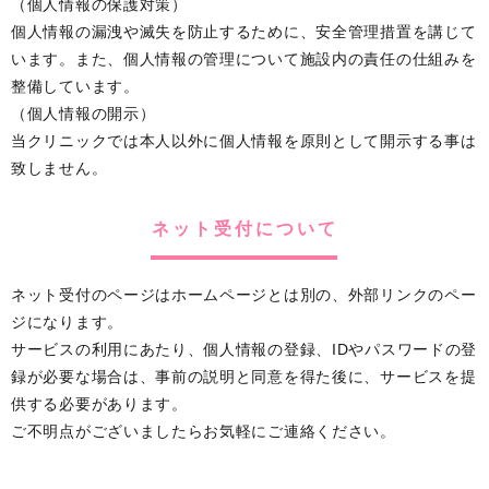
（個人情報の保護対策）
個人情報の漏洩や滅失を防止するために、安全管理措置を講じて
います。また、個人情報の管理について施設内の責任の仕組みを
整備しています。
（個人情報の開示）
当クリニックでは本人以外に個人情報を原則として開示する事は
致しません。
ネット受付について
ネット受付のページはホームページとは別の、外部リンクのペー
ジになります。
サービスの利用にあたり、個人情報の登録、IDやパスワードの登
録が必要な場合は、事前の説明と同意を得た後に、サービスを提
供する必要があります。
ご不明点がございましたらお気軽にご連絡ください。