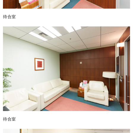
待合室
待合室