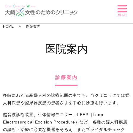
MENU
HOME
医院案内
医院案内
診療案内
多岐にわたる産婦人科の診療範囲の中でも、当クリニックでは婦
人科疾患や泌尿器疾患の患者さまを中心に診療を行います。
超音波診断装置、生体情報モニター、LEEP（Loop
Electrosurgical Excision Procedure）など、各種の婦人科疾患
の診断・治療に必要な機器をそろえ、またブライダルチェック