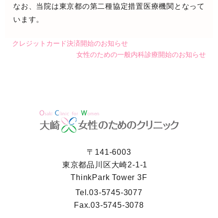
なお、当院は東京都の第二種協定措置医療機関となって
います。
クレジットカード決済開始のお知らせ
女性のための一般内科診療開始のお知らせ
〒141-6003
東京都品川区大崎2-1-1
ThinkPark Tower 3F
Tel.
03-5745-3077
Fax.
03-5745-3078